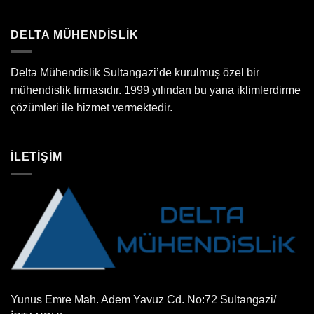
DELTA MÜHENDİSLİK
Delta Mühendislik Sultangazi’de kurulmuş özel bir
mühendislik firmasıdır. 1999 yılından bu yana iklimlerdirme
çözümleri ile hizmet vermektedir.
İLETİŞİM
Yunus Emre Mah. Adem Yavuz Cd. No:72 Sultangazi/