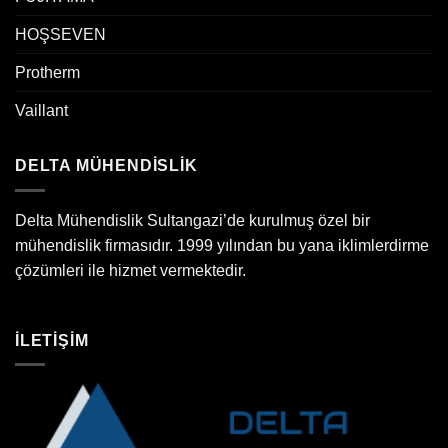
HOŞSEVEN
Protherm
Vaillant
DELTA MÜHENDİSLİK
Delta Mühendislik Sultangazi’de kurulmuş özel bir
mühendislik firmasıdır. 1999 yılından bu yana iklimlerdirme
çözümleri ile hizmet vermektedir.
İLETİŞİM