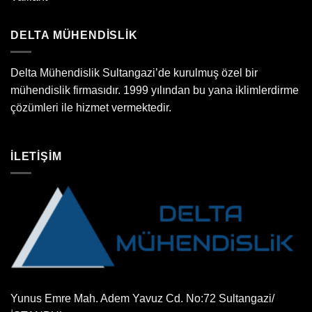
DELTA MÜHENDİSLİK
Delta Mühendislik Sultangazi’de kurulmuş özel bir
mühendislik firmasıdır. 1999 yılından bu yana iklimlerdirme
çözümleri ile hizmet vermektedir.
İLETİŞİM
Yunus Emre Mah. Adem Yavuz Cd. No:72 Sultangazi/