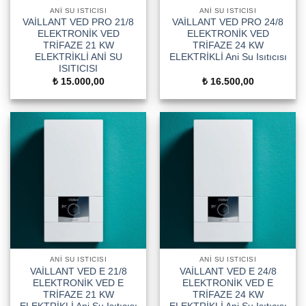
ANI SU ISTICISI
ANI SU ISTICISI
VAİLLANT VED PRO 21/8
VAİLLANT VED PRO 24/8
ELEKTRONİK VED
ELEKTRONİK VED
TRİFAZE 21 KW
TRİFAZE 24 KW
ELEKTRİKLİ ANİ SU
ELEKTRİKLİ Ani Su Isıtıcısı
ISITICISI
₺
15.000,00
₺
16.500,00
ANI SU ISTICISI
ANI SU ISTICISI
VAİLLANT VED E 21/8
VAİLLANT VED E 24/8
ELEKTRONİK VED E
ELEKTRONİK VED E
TRİFAZE 21 KW
TRİFAZE 24 KW