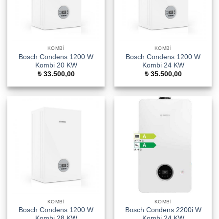
KOMBI
KOMBI
Bosch Condens 1200 W
Bosch Condens 1200 W
Kombi 20 KW
Kombi 24 KW
₺
33.500,00
₺
35.500,00
KOMBI
KOMBI
Bosch Condens 1200 W
Bosch Condens 2200i W
Kombi 28 KW
Kombi 24 KW