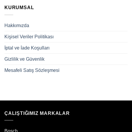
KURUMSAL
Hakkımızda
Kişisel Veriler Politikası
İptal ve İade Koşulları
Gizlilik ve Güvenlik
Mesafeli Satış Sözleşmesi
ÇALIŞTIĞIMIZ MARKALAR
Bosch