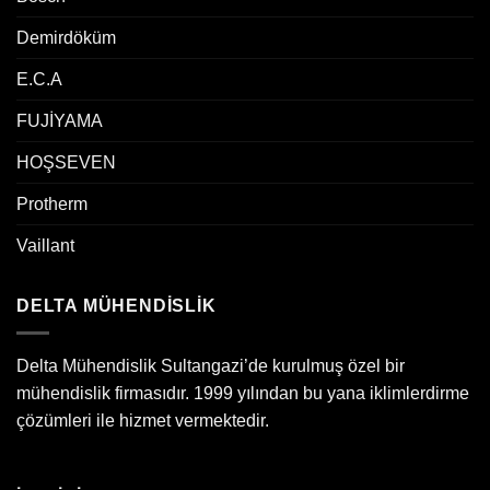
Demirdöküm
E.C.A
FUJİYAMA
HOŞSEVEN
Protherm
Vaillant
DELTA MÜHENDİSLİK
Delta Mühendislik Sultangazi’de kurulmuş özel bir
mühendislik firmasıdır. 1999 yılından bu yana iklimlerdirme
çözümleri ile hizmet vermektedir.