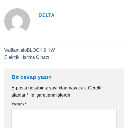
DELTA
Vaillant eloBLOCK 9 KW
Elektrikli Isıtma Cihazı
Bir cevap yazın
E-posta hesabınız yayımlanmayacak.
Gerekli
alanlar
*
ile işaretlenmişlerdir
Yorum
*