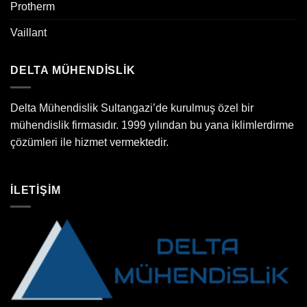
Protherm
Vaillant
DELTA MÜHENDİSLİK
Delta Mühendislik Sultangazi’de kurulmuş özel bir
mühendislik firmasıdır. 1999 yılından bu yana iklimlerdirme
çözümleri ile hizmet vermektedir.
İLETİŞİM