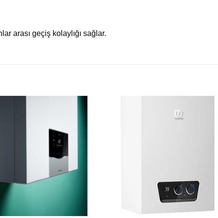
ar arası geçiş kolaylığı sağlar.