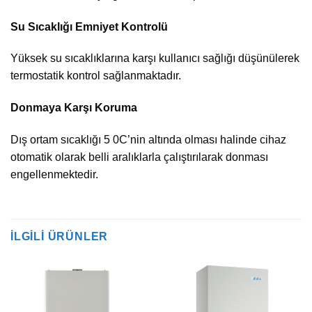
Su Sıcaklığı Emniyet Kontrolü
Yüksek su sıcaklıklarına karşı kullanıcı sağlığı düşünülerek
termostatik kontrol sağlanmaktadır.
Donmaya Karşı Koruma
Dış ortam sıcaklığı 5 0C’nin altında olması halinde cihaz
otomatik olarak belli aralıklarla çalıştırılarak donması
engellenmektedir.
İLGILI ÜRÜNLER