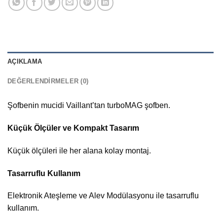
AÇIKLAMA
DEĞERLENDIRMELER (0)
Şofbenin mucidi Vaillant’tan turboMAG şofben.
Küçük Ölçüler ve Kompakt Tasarım
Küçük ölçüleri ile her alana kolay montaj.
Tasarruflu Kullanım
Elektronik Ateşleme ve Alev Modülasyonu ile tasarruflu
kullanım.