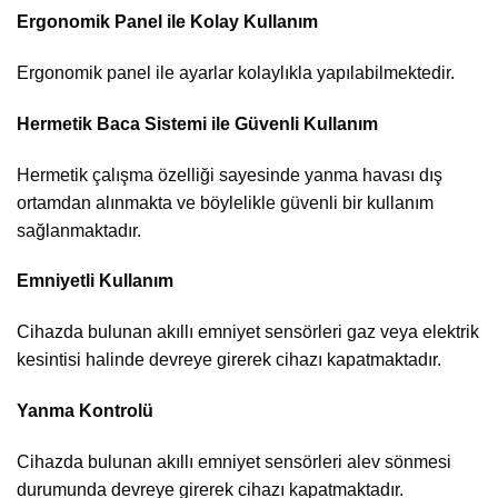
Ergonomik Panel ile Kolay Kullanım
Ergonomik panel ile ayarlar kolaylıkla yapılabilmektedir.
Hermetik Baca Sistemi ile Güvenli Kullanım
Hermetik çalışma özelliği sayesinde yanma havası dış
ortamdan alınmakta ve böylelikle güvenli bir kullanım
sağlanmaktadır.
Emniyetli Kullanım
Cihazda bulunan akıllı emniyet sensörleri gaz veya elektrik
kesintisi halinde devreye girerek cihazı kapatmaktadır.
Yanma Kontrolü
Cihazda bulunan akıllı emniyet sensörleri alev sönmesi
durumunda devreye girerek cihazı kapatmaktadır.