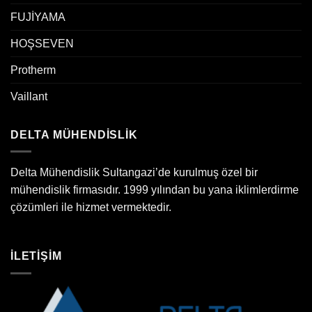
FUJİYAMA
HOŞSEVEN
Protherm
Vaillant
DELTA MÜHENDİSLİK
Delta Mühendislik Sultangazi’de kurulmuş özel bir
mühendislik firmasıdır. 1999 yılından bu yana iklimlerdirme
çözümleri ile hizmet vermektedir.
İLETİŞİM