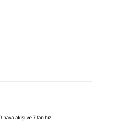
D hava akışı ve 7 fan hızı