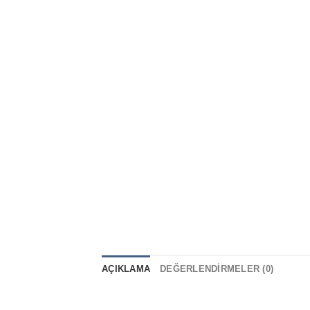
AÇIKLAMA
DEĞERLENDIRMELER (0)