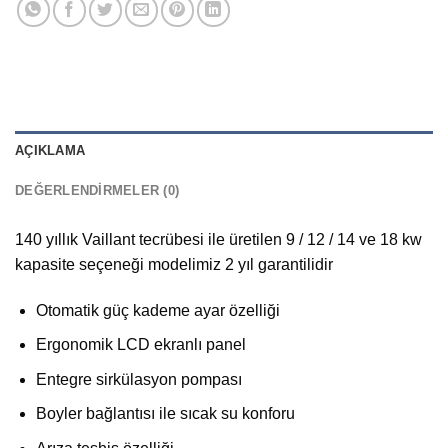
AÇIKLAMA
DEĞERLENDIRMELER (0)
140 yıllık Vaillant tecrübesi ile üretilen 9 / 12 / 14 ve 18 kw
kapasite seçeneği modelimiz 2 yıl garantilidir
Otomatik güç kademe ayar özelliği
Ergonomik LCD ekranlı panel
Entegre sirkülasyon pompası
Boyler bağlantısı ile sıcak su konforu