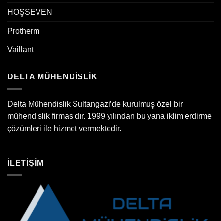
HOŞSEVEN
Protherm
Vaillant
DELTA MÜHENDİSLİK
Delta Mühendislik Sultangazi’de kurulmuş özel bir
mühendislik firmasıdır. 1999 yılından bu yana iklimlerdirme
çözümleri ile hizmet vermektedir.
İLETİŞİM