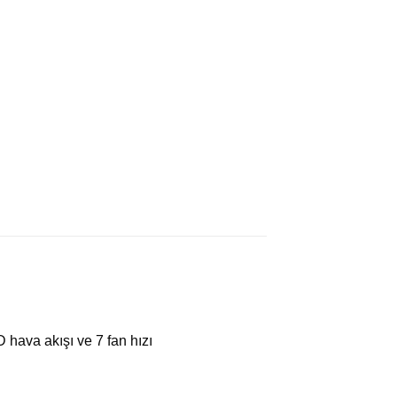
D hava akışı ve 7 fan hızı